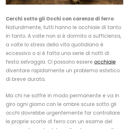
Cerchi sotto gli Occhi con carenza di ferro
Naturalmente, tutti hanno le occhiaie di tanto
in tanto. A volte non si è dormito a sufficienza,
a volte lo stress della vita quotidiana è
eccessivo o si è fatta una serie di notti di
festa selvaggia. Ci possono essere
occhiaie
diventare rapidamente un problema estetico
di breve durata.
Ma chi ne soffre in modo permanente e va in
giro ogni giorno con le ombre scure sotto gli
occhi dovrebbe urgentemente far controllare
le proprie scorte di ferro con un esame del