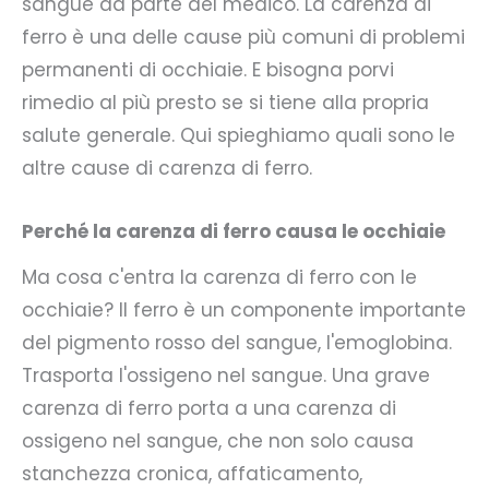
sangue da parte del medico. La carenza di
ferro è una delle cause più comuni di problemi
permanenti di occhiaie. E bisogna porvi
rimedio al più presto se si tiene alla propria
salute generale. Qui spieghiamo quali sono le
altre cause di carenza di ferro.
Perché la carenza di ferro causa le occhiaie
Ma cosa c'entra la carenza di ferro con le
occhiaie? Il ferro è un componente importante
del pigmento rosso del sangue, l'emoglobina.
Trasporta l'ossigeno nel sangue. Una grave
carenza di ferro porta a una carenza di
ossigeno nel sangue, che non solo causa
stanchezza cronica, affaticamento,