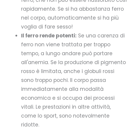
rapidamente. Se si ha abbastanza ferro
nel corpo, automaticamente si ha più
voglia di fare sesso!
Il ferro rende potenti:
Se una carenza di
ferro non viene trattata per troppo
tempo, a lungo andare può portare
all'anemia. Se la produzione di pigmento
rosso è limitata, anche i globuli rossi
sono troppo pochi. Il corpo passa
immediatamente alla modalità
economica e si occupa dei processi
vitali. Le prestazioni in altre attività,
come lo sport, sono notevolmente
ridotte.