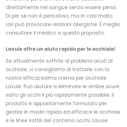
direttamente nel sangue senza essere perso.
Di per sé non è pericoloso, ma in casi molto
rari può provocare reazioni allergiche. È meglio
consultare il medico a questo proposito.
Lavule offre un aiuto rapido per le occhiaie!
Se attualmente soffrite di problemi acuti di
occhiaie, vi consigliamo di trattarle con la
nostra efficacissima crema per occhiaie
Lavule. Può aiutare a eliminare le ombre scure
sotto gli occhi il più rapidamente possibile. Il
prodotto è appositamente formulato per
gestire in modo rapido ed efficace le occhiaie
e le linee sottili del contorno occhi. Lavule