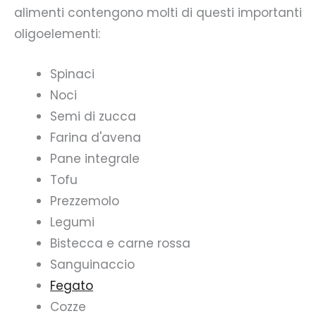
alimenti contengono molti di questi importanti
oligoelementi:
Spinaci
Noci
Semi di zucca
Farina d'avena
Pane integrale
Tofu
Prezzemolo
Legumi
Bistecca e carne rossa
Sanguinaccio
Fegato
Cozze