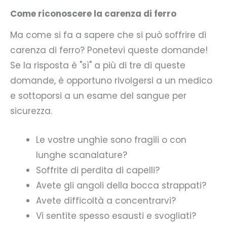
Come riconoscere la carenza di ferro
Ma come si fa a sapere che si può soffrire di
carenza di ferro? Ponetevi queste domande!
Se la risposta è "sì" a più di tre di queste
domande, è opportuno rivolgersi a un medico
e sottoporsi a un esame del sangue per
sicurezza.
Le vostre unghie sono fragili o con
lunghe scanalature?
Soffrite di perdita di capelli?
Avete gli angoli della bocca strappati?
Avete difficoltà a concentrarvi?
Vi sentite spesso esausti e svogliati?