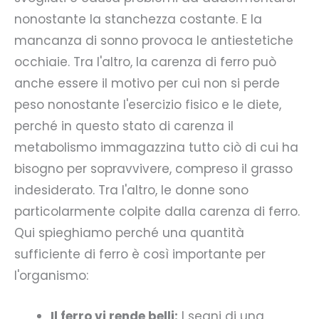
nonostante la stanchezza costante. E la
mancanza di sonno provoca le antiestetiche
occhiaie. Tra l'altro, la carenza di ferro può
anche essere il motivo per cui non si perde
peso nonostante l'esercizio fisico e le diete,
perché in questo stato di carenza il
metabolismo immagazzina tutto ciò di cui ha
bisogno per sopravvivere, compreso il grasso
indesiderato. Tra l'altro, le donne sono
particolarmente colpite dalla carenza di ferro.
Qui spieghiamo perché una quantità
sufficiente di ferro è così importante per
l'organismo:
Il ferro vi rende belli:
I segni di una