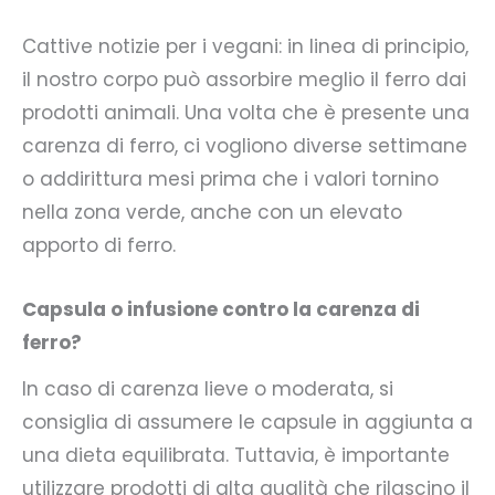
Cattive notizie per i vegani: in linea di principio,
il nostro corpo può assorbire meglio il ferro dai
prodotti animali. Una volta che è presente una
carenza di ferro, ci vogliono diverse settimane
o addirittura mesi prima che i valori tornino
nella zona verde, anche con un elevato
apporto di ferro.
Capsula o infusione contro la carenza di
ferro?
In caso di carenza lieve o moderata, si
consiglia di assumere le capsule in aggiunta a
una dieta equilibrata. Tuttavia, è importante
utilizzare prodotti di alta qualità che rilascino il