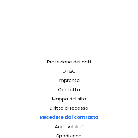
Protezione dei dati
GT&C
Impronta
Contatta
Mappa del sito
Diritto di recesso
Recedere dal contratto
Accessibilità
Spedizione