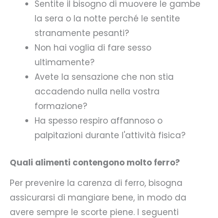
Sentite il bisogno di muovere le gambe
la sera o la notte perché le sentite
stranamente pesanti?
Non hai voglia di fare sesso
ultimamente?
Avete la sensazione che non stia
accadendo nulla nella vostra
formazione?
Ha spesso respiro affannoso o
palpitazioni durante l'attività fisica?
Quali alimenti contengono molto ferro?
Per prevenire la carenza di ferro, bisogna
assicurarsi di mangiare bene, in modo da
avere sempre le scorte piene. I seguenti