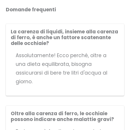
Domande frequenti
La carenza di liquidi, insieme alla carenza
di ferro, è anche un fattore scatenante
delle occhiaie?
Assolutamente! Ecco perché, oltre a
una dieta equilibrata, bisogna
assicurarsi di bere tre litri d'acqua al
giorno.
Oltre alla carenza di ferro, le occhiaie
possono indicare anche malattie gravi?