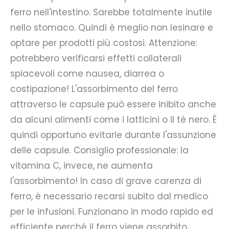
ferro nell'intestino. Sarebbe totalmente inutile
nello stomaco. Quindi è meglio non lesinare e
optare per prodotti più costosi. Attenzione:
potrebbero verificarsi effetti collaterali
spiacevoli come nausea, diarrea o
costipazione! L'assorbimento del ferro
attraverso le capsule può essere inibito anche
da alcuni alimenti come i latticini o il tè nero. È
quindi opportuno evitarle durante l'assunzione
delle capsule. Consiglio professionale: la
vitamina C, invece, ne aumenta
l'assorbimento! In caso di grave carenza di
ferro, è necessario recarsi subito dal medico
per le infusioni. Funzionano in modo rapido ed
efficiente perché il ferro viene assorbito