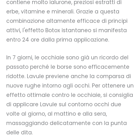
contiene molto ialurone, preziosi estratti di
erbe, vitamine e minerali. Grazie a questa
combinazione altamente efficace di principi
attivi, l'effetto Botox istantaneo si manifesta
entro 24 ore dalla prima applicazione.
In 7 giorni, le occhiaie sono già un ricordo del
passato perché le borse sono efficacemente
ridotte. Lavule previene anche la comparsa di
nuove rughe intorno agli occhi. Per ottenere un
effetto ottimale contro le occhiaie, si consiglia
di applicare Lavule sul contorno occhi due
volte al giorno, al mattino e alla sera,
massaggiando delicatamente con la punta
delle dita.