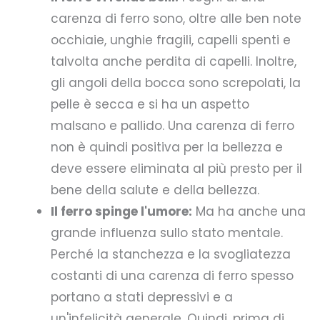
carenza di ferro sono, oltre alle ben note
occhiaie, unghie fragili, capelli spenti e
talvolta anche perdita di capelli. Inoltre,
gli angoli della bocca sono screpolati, la
pelle è secca e si ha un aspetto
malsano e pallido. Una carenza di ferro
non è quindi positiva per la bellezza e
deve essere eliminata al più presto per il
bene della salute e della bellezza.
Il ferro spinge l'umore:
Ma ha anche una
grande influenza sullo stato mentale.
Perché la stanchezza e la svogliatezza
costanti di una carenza di ferro spesso
portano a stati depressivi e a
un'infelicità generale. Quindi, prima di