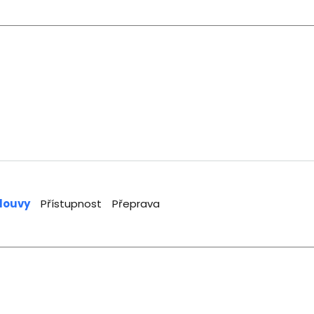
louvy
Přístupnost
Přeprava