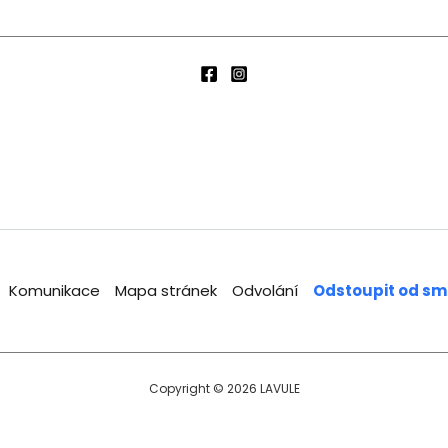
Komunikace
Mapa stránek
Odvolání
Odstoupit od sm
Copyright © 2026 LAVULE