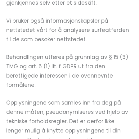
gjenkjennes selv etter et sideskift.
Vi bruker også informasjonskapsler på
nettstedet vårt for å analysere surfeatferden
til de som besøker nettstedet.
Behandlingen utføres på grunnlag av § 15 (3)
TMG og art. 6 (1) lit. f GDPR ut fra den
berettigede interessen i de ovennevnte
formålene.
Opplysningene som samles inn fra deg på
denne måten, pseudonymiseres ved hjelp av
tekniske forholdsregler. Det er derfor ikke
lenger mulig å knytte opplysningene til din