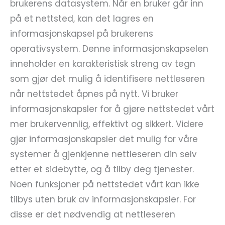
brukerens datasystem. Når en bruker går inn
på et nettsted, kan det lagres en
informasjonskapsel på brukerens
operativsystem. Denne informasjonskapselen
inneholder en karakteristisk streng av tegn
som gjør det mulig å identifisere nettleseren
når nettstedet åpnes på nytt. Vi bruker
informasjonskapsler for å gjøre nettstedet vårt
mer brukervennlig, effektivt og sikkert. Videre
gjør informasjonskapsler det mulig for våre
systemer å gjenkjenne nettleseren din selv
etter et sidebytte, og å tilby deg tjenester.
Noen funksjoner på nettstedet vårt kan ikke
tilbys uten bruk av informasjonskapsler. For
disse er det nødvendig at nettleseren