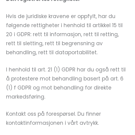
Hvis de juridiske kravene er oppfylt, har du
følgende rettigheter i henhold til artikkel 15 til
20 i GDPR: rett til informasjon, rett til retting,
rett til sletting, rett til begrensning av
behandling, rett til dataportabilitet.
I henhold til art. 21 (1) GDPR har du også rett til
å protestere mot behandling basert på art. 6
(1) f GDPR og mot behandling for direkte
markedsføring.
Kontakt oss på forespørsel. Du finner
kontaktinformasjonen i vårt avtrykk.