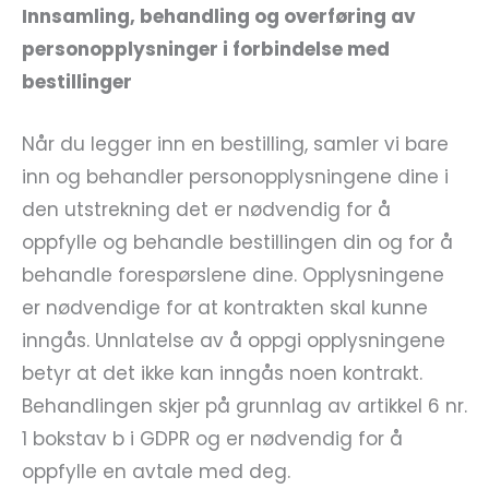
Innsamling, behandling og overføring av
personopplysninger i forbindelse med
bestillinger
Når du legger inn en bestilling, samler vi bare
inn og behandler personopplysningene dine i
den utstrekning det er nødvendig for å
oppfylle og behandle bestillingen din og for å
behandle forespørslene dine. Opplysningene
er nødvendige for at kontrakten skal kunne
inngås. Unnlatelse av å oppgi opplysningene
betyr at det ikke kan inngås noen kontrakt.
Behandlingen skjer på grunnlag av artikkel 6 nr.
1 bokstav b i GDPR og er nødvendig for å
oppfylle en avtale med deg.