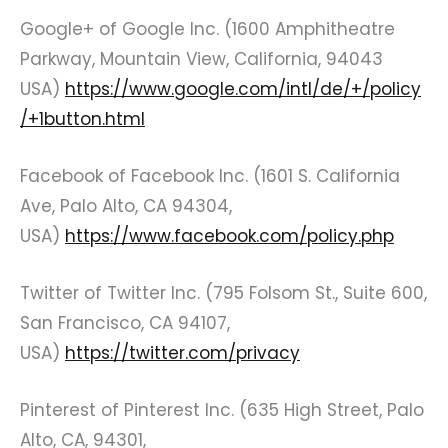
Google+ of Google Inc. (1600 Amphitheatre
Parkway, Mountain View, California, 94043
USA)
https://www.google.com/intl/de/+/policy
/+1button.html
Facebook of Facebook Inc. (1601 S. California
Ave, Palo Alto, CA 94304,
USA)
https://www.facebook.com/policy.php
Twitter of Twitter Inc. (795 Folsom St., Suite 600,
San Francisco, CA 94107,
USA)
https://twitter.com/privacy
Pinterest of Pinterest Inc. (635 High Street, Palo
Alto, CA, 94301,