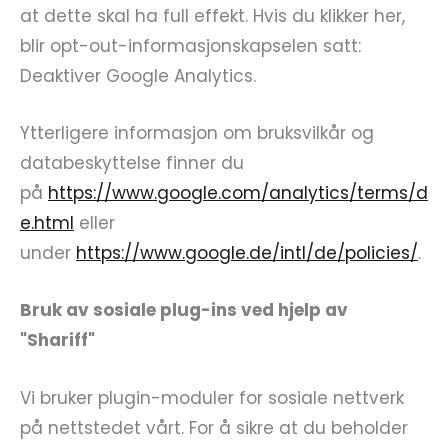
at dette skal ha full effekt. Hvis du klikker her,
blir opt-out-informasjonskapselen satt:
Deaktiver Google Analytics.
Ytterligere informasjon om bruksvilkår og
databeskyttelse finner du
på
https://www.google.com/analytics/terms/d
e.html
eller
under
https://www.google.de/intl/de/policies/
.
Bruk av sosiale plug-ins ved hjelp av
"Shariff"
Vi bruker plugin-moduler for sosiale nettverk
på nettstedet vårt. For å sikre at du beholder