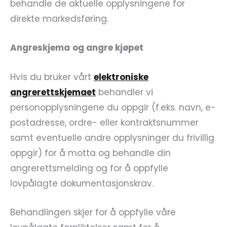
behandle de aktuelle opplysningene for
direkte markedsføring.
Angreskjema
og angre kjøpet
Hvis du bruker vårt
elektroniske
angrerettskjemaet
behandler vi
personopplysningene du oppgir (f.eks. navn, e-
postadresse, ordre- eller kontraktsnummer
samt eventuelle andre opplysninger du frivillig
oppgir) for å motta og behandle din
angrerettsmelding og for å oppfylle
lovpålagte dokumentasjonskrav.
Behandlingen skjer for å oppfylle våre