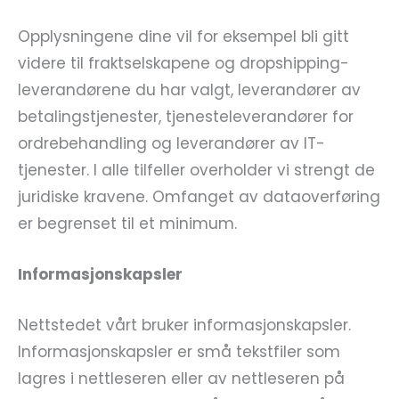
Opplysningene dine vil for eksempel bli gitt
videre til fraktselskapene og dropshipping-
leverandørene du har valgt, leverandører av
betalingstjenester, tjenesteleverandører for
ordrebehandling og leverandører av IT-
tjenester. I alle tilfeller overholder vi strengt de
juridiske kravene. Omfanget av dataoverføring
er begrenset til et minimum.
Informasjonskapsler
Nettstedet vårt bruker informasjonskapsler.
Informasjonskapsler er små tekstfiler som
lagres i nettleseren eller av nettleseren på