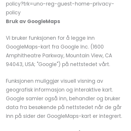
policy?trk=uno-reg-guest-home-privacy-
policy
Bruk av GoogleMaps
Vi bruker funksjonen for å legge inn
GoogleMaps-kart fra Google Inc. (1600
Amphitheatre Parkway, Mountain View, CA
94043, USA; "Google") på nettstedet vårt.
Funksjonen muliggjør visuell visning av
geografisk informasjon og interaktive kart.
Google samler også inn, behandler og bruker
data fra besøkende på nettstedet når de går
inn på sider der GoogleMaps-kart er integrert.