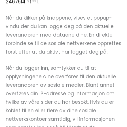
2467514.html
.
Når du klikker på knappene, vises et popup-
vindu der du kan logge deg på den aktuelle
leverandøren med dataene dine. En direkte
forbindelse til de sosiale nettverkene opprettes
først etter at du aktivt har logget deg på.
Når du logger inn, samtykker du til at
opplysningene dine overføres til den aktuelle
leverandøren av sosiale medier. Blant annet
overføres din IP-adresse og informasjon om
hvilke av våre sider du har besøkt. Hvis du er
koblet til en eller flere av dine sosiale
nettverkskontoer samtidig, vil informasjonen