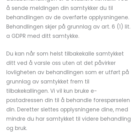
å sende meldingen din samtykker du til
behandlingen av de overførte opplysningene.
Behandlingen skjer på grunnlag av art. 6 (1) lit.
a GDPR med ditt samtykke.
Du kan når som helst tilbakekalle samtykket
ditt ved å varsle oss uten at det påvirker
lovligheten av behandlingen som er utført på
grunnlag av samtykket frem til
tilbakekallingen. Vi vil kun bruke e-
postadressen din til å behandle forespørselen
din. Deretter slettes opplysningene dine, med
mindre du har samtykket til videre behandling
og bruk.