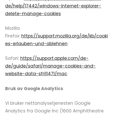
de/help/17442/windows-internet-explorer-
delete-manage-cookies
Mozilla
Firefox:
https://support.mozilla.org/de/kb/cooki
es-erlauben-und-ablehnen
Safari:
https://support.apple.com/de-
de/guide/safari/manage-cookies-and-
website-data-sfri11471/mac
Bruk av Google Analytics
Vi bruker nettanalysetjenesten Google
Analytics fra Google Inc (1600 Amphitheatre