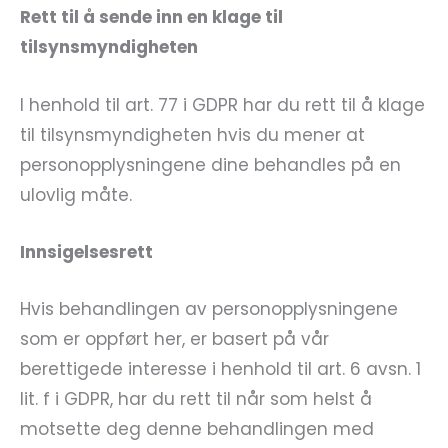
Rett til å sende inn en klage til
tilsynsmyndigheten
I henhold til art. 77 i GDPR har du rett til å klage
til tilsynsmyndigheten hvis du mener at
personopplysningene dine behandles på en
ulovlig måte.
Innsigelsesrett
Hvis behandlingen av personopplysningene
som er oppført her, er basert på vår
berettigede interesse i henhold til art. 6 avsn. 1
lit. f i GDPR, har du rett til når som helst å
motsette deg denne behandlingen med