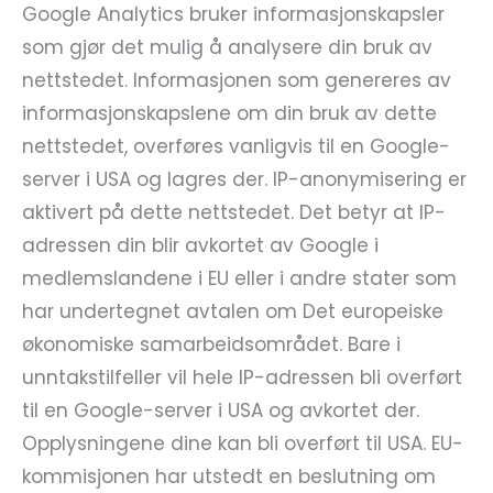
Google Analytics bruker informasjonskapsler
som gjør det mulig å analysere din bruk av
nettstedet. Informasjonen som genereres av
informasjonskapslene om din bruk av dette
nettstedet, overføres vanligvis til en Google-
server i USA og lagres der. IP-anonymisering er
aktivert på dette nettstedet. Det betyr at IP-
adressen din blir avkortet av Google i
medlemslandene i EU eller i andre stater som
har undertegnet avtalen om Det europeiske
økonomiske samarbeidsområdet. Bare i
unntakstilfeller vil hele IP-adressen bli overført
til en Google-server i USA og avkortet der.
Opplysningene dine kan bli overført til USA. EU-
kommisjonen har utstedt en beslutning om