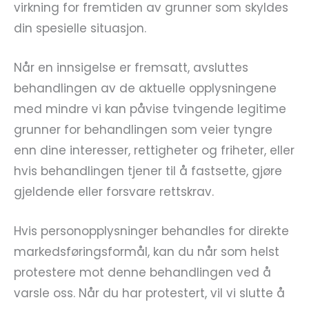
virkning for fremtiden av grunner som skyldes
din spesielle situasjon.
Når en innsigelse er fremsatt, avsluttes
behandlingen av de aktuelle opplysningene
med mindre vi kan påvise tvingende legitime
grunner for behandlingen som veier tyngre
enn dine interesser, rettigheter og friheter, eller
hvis behandlingen tjener til å fastsette, gjøre
gjeldende eller forsvare rettskrav.
Hvis personopplysninger behandles for direkte
markedsføringsformål, kan du når som helst
protestere mot denne behandlingen ved å
varsle oss. Når du har protestert, vil vi slutte å