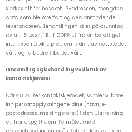
klokkeslett for besøket, IP-adressen, mengden
data som ble overført og den anmodende
leverandøren. Behandlingen skjer på grunnlag
av art. 6 avsn. 1 lit. f GDPR ut fra en berettiget
interesse i å sikre problemfri drift av nettstedet
vårt og forbedre tilbudet vårt.
Innsamling og behandling ved bruk av
kontaktskjemaet
Når du bruker kontaktskjemaet, samler vi bare
inn personopplysningene dine (navn, e-
postadresse, meldingstekst) i den utstrekning
du har oppgitt dem. Formålet med
databehandlingen er å etablere kontakt. Ved