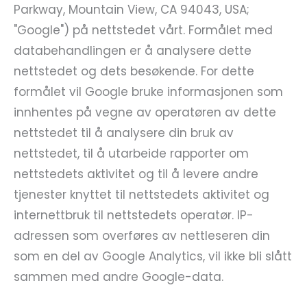
Parkway, Mountain View, CA 94043, USA;
"Google") på nettstedet vårt. Formålet med
databehandlingen er å analysere dette
nettstedet og dets besøkende. For dette
formålet vil Google bruke informasjonen som
innhentes på vegne av operatøren av dette
nettstedet til å analysere din bruk av
nettstedet, til å utarbeide rapporter om
nettstedets aktivitet og til å levere andre
tjenester knyttet til nettstedets aktivitet og
internettbruk til nettstedets operatør. IP-
adressen som overføres av nettleseren din
som en del av Google Analytics, vil ikke bli slått
sammen med andre Google-data.