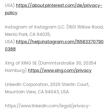
USA)
https://about.pinterest.com/de/privacy-
policy
Instagram of Instagram LLC. (1601 Willow Road,
Menlo Park, CA 94025,
USA)
https://help.instagram.com/15583370790
0388
Xing of XING SE (Dammtorstraße 30, 20354
Hamburg)
https://www.xing.com/privacy
LinkedIn Corporation, 2029 Stierlin Court,
Mountain View, CA 94043, USA.
https://www.linkedin.com/legal/privacy-