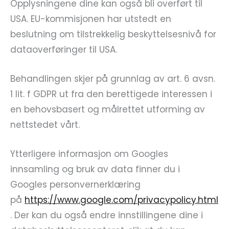
Opplysningene dine kan også bli overført til
USA. EU-kommisjonen har utstedt en
beslutning om tilstrekkelig beskyttelsesnivå for
dataoverføringer til USA.
Behandlingen skjer på grunnlag av art. 6 avsn.
1 lit. f GDPR ut fra den berettigede interessen i
en behovsbasert og målrettet utforming av
nettstedet vårt.
Ytterligere informasjon om Googles
innsamling og bruk av data finner du i
Googles personvernerklæring
på
https://www.google.com/privacypolicy.html
. Der kan du også endre innstillingene dine i