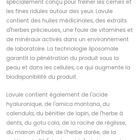
spécialement conçu pour freiner les cernes et
les fines ridules autour des yeux. Lavule
contient des huiles médicinales, des extraits
d'herbes précieuses, une foule de vitamines et
de minéraux activés dans un environnement
de laboratoire. La technologie liposomale
garantit la pénétration du produit sous la
peau et dans les cellules, ce qui augmente la
biodisponibilité du produit.
Lavule contient également de l'acide
hyaluronique, de l'arnica montana, du
calendula, du bénitier de lapin, de l'herbe à
dents, du gotu cola, de la racine de réglisse,
du marron d'Inde, de l'herbe dorée, de la