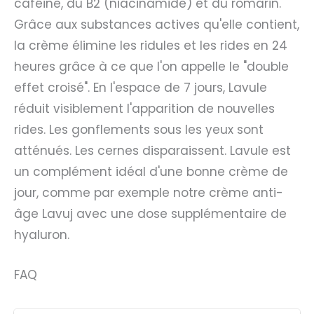
caféine, du B2 (niacinamide) et du romarin.
Grâce aux substances actives qu'elle contient,
la crème élimine les ridules et les rides en 24
heures grâce à ce que l'on appelle le "double
effet croisé". En l'espace de 7 jours, Lavule
réduit visiblement l'apparition de nouvelles
rides. Les gonflements sous les yeux sont
atténués. Les cernes disparaissent. Lavule est
un complément idéal d'une bonne crème de
jour, comme par exemple notre crème anti-
âge Lavuj avec une dose supplémentaire de
hyaluron.
FAQ