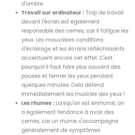
d'ombre.
Travail sur ordinateur :
Trop de travail
devant l'écran est également
responsable des cernes, car il fatigue les
yeux. Les mauvaises conditions
d'éclairage et les écrans réfléchissants
accentuent encore cet effet. C'est
pourquoi il faut faire plus souvent des
pauses et fermer les yeux pendant
quelques minutes. Cela détend
immédiatement les muscles des yeux !
Les rhumes :
Lorsqu'on est enrhumé, on
a également tendance à avoir des
cernes, car un rhume s'accompagne
généralement de symptômes