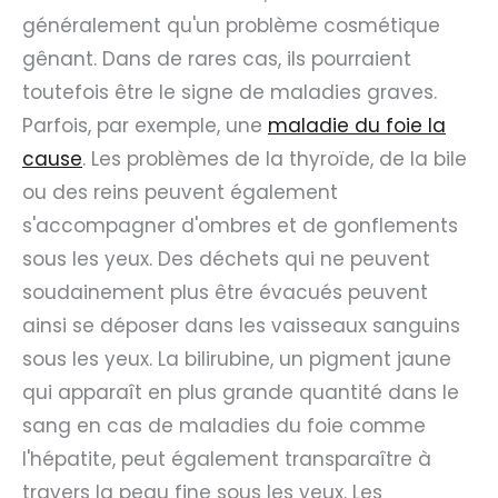
généralement qu'un problème cosmétique
gênant. Dans de rares cas, ils pourraient
toutefois être le signe de maladies graves.
Parfois, par exemple, une
maladie du foie la
cause
. Les problèmes de la thyroïde, de la bile
ou des reins peuvent également
s'accompagner d'ombres et de gonflements
sous les yeux. Des déchets qui ne peuvent
soudainement plus être évacués peuvent
ainsi se déposer dans les vaisseaux sanguins
sous les yeux. La bilirubine, un pigment jaune
qui apparaît en plus grande quantité dans le
sang en cas de maladies du foie comme
l'hépatite, peut également transparaître à
travers la peau fine sous les yeux. Les