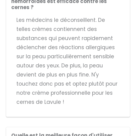
hémorroïdes est efficace contre les
cernes ?
Les médecins le déconseillent. De
telles crèmes contiennent des
substances qui peuvent rapidement
déclencher des réactions allergiques
sur la peau particulièrement sensible
autour des yeux. De plus, la peau
devient de plus en plus fine. N'y
touchez donc pas et optez plutôt pour
notre crème professionnelle pour les
cernes de Lavule !
Quelle est la meilleure façon d'utiliser