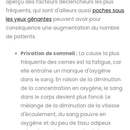
aperçu des facteurs déclencheurs les plus
fréquents, qui sont d'ailleurs aussi
poches sous
les yeux gênantes
peuvent avoir pour
conséquence une augmentation du nombre
de patients.
Privation de sommeil :
La cause la plus
fréquente des cernes est la fatigue, car
elle entraîne un manque d'oxygène
dans le sang. En raison de la diminution
de la concentration en oxygène, le sang
dans le corps devient plus foncé. Le
mélange de la diminution de la vitesse
d'écoulement, du sang pauvre en
oxygène et du peu de tissu adipeux