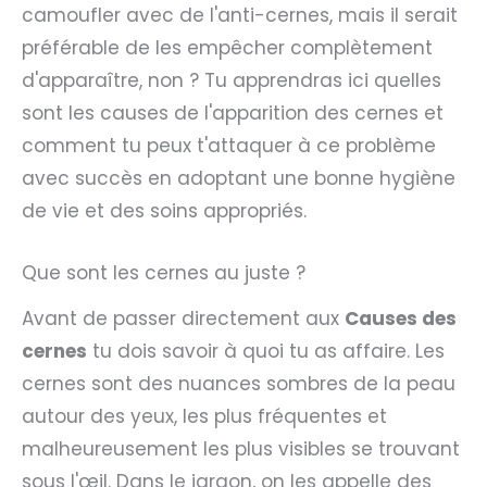
camoufler avec de l'anti-cernes, mais il serait
préférable de les empêcher complètement
d'apparaître, non ? Tu apprendras ici quelles
sont les causes de l'apparition des cernes et
comment tu peux t'attaquer à ce problème
avec succès en adoptant une bonne hygiène
de vie et des soins appropriés.
Que sont les cernes au juste ?
Avant de passer directement aux
Causes des
cernes
tu dois savoir à quoi tu as affaire. Les
cernes sont des nuances sombres de la peau
autour des yeux, les plus fréquentes et
malheureusement les plus visibles se trouvant
sous l'œil. Dans le jargon, on les appelle des