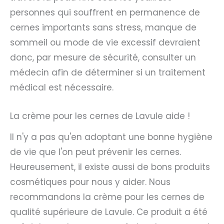
personnes qui souffrent en permanence de
cernes importants sans stress, manque de
sommeil ou mode de vie excessif devraient
donc, par mesure de sécurité, consulter un
médecin afin de déterminer si un traitement
médical est nécessaire.
La crème pour les cernes de Lavule aide !
Il n'y a pas qu'en adoptant une bonne hygiène
de vie que l'on peut prévenir les cernes.
Heureusement, il existe aussi de bons produits
cosmétiques pour nous y aider. Nous
recommandons la crème pour les cernes de
qualité supérieure de Lavule. Ce produit a été