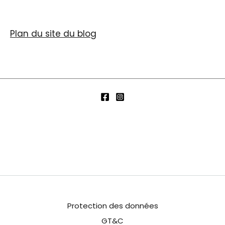
Plan du site du blog
Protection des données
GT&C