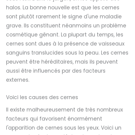
halos. La bonne nouvelle est que les cernes
sont plutôt rarement le signe d'une maladie
grave. Ils constituent néanmoins un problème
cosmétique gênant. La plupart du temps, les
cernes sont dues à la présence de vaisseaux
sanguins translucides sous la peau. Les cernes
peuvent être héréditaires, mais ils peuvent
aussi être influencés par des facteurs
externes.
Voici les causes des cernes
Il existe malheureusement de très nombreux
facteurs qui favorisent énormément
l'apparition de cernes sous les yeux. Voici un