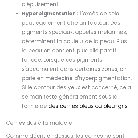
d'épuisement.
Hyperpigmentation :
L'excès de soleil
peut également être un facteur. Des
pigments spéciaux, appelés mélanines,
déterminent la couleur de la peau. Plus
la peau en contient, plus elle paraît
foncée. Lorsque ces pigments
s'accumulent dans certaines zones, on
parle en médecine d'hyperpigmentation.
Si le contour des yeux est concerné, cela
se manifeste généralement sous la
forme de
des cernes bleus ou bleu-gris
.
Cernes dus à la maladie
Comme décrit ci-dessus, les cernes ne sont