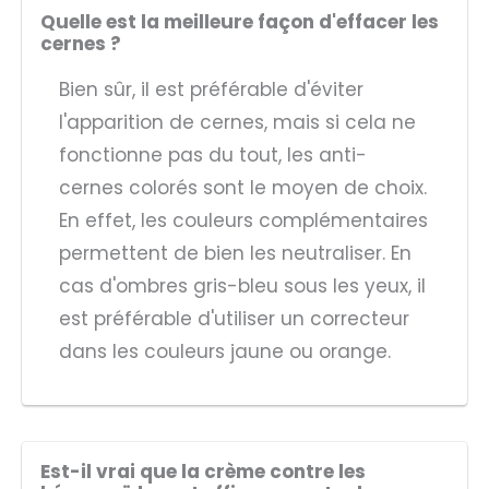
Quelle est la meilleure façon d'effacer les
cernes ?
Bien sûr, il est préférable d'éviter
l'apparition de cernes, mais si cela ne
fonctionne pas du tout, les anti-
cernes colorés sont le moyen de choix.
En effet, les couleurs complémentaires
permettent de bien les neutraliser. En
cas d'ombres gris-bleu sous les yeux, il
est préférable d'utiliser un correcteur
dans les couleurs jaune ou orange.
Est-il vrai que la crème contre les