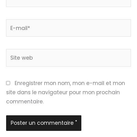
E-
mail*
Site
web
Enregistrer mon nom, mon e-mail et mon
site dans le navigateur pour mon prochain
commentaire.