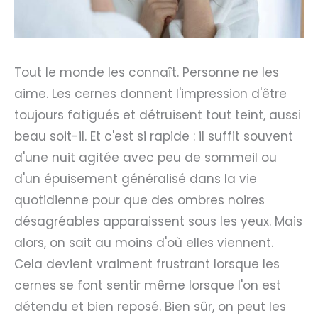
Tout le monde les connaît. Personne ne les
aime. Les cernes donnent l'impression d'être
toujours fatigués et détruisent tout teint, aussi
beau soit-il. Et c'est si rapide : il suffit souvent
d'une nuit agitée avec peu de sommeil ou
d'un épuisement généralisé dans la vie
quotidienne pour que des ombres noires
désagréables apparaissent sous les yeux. Mais
alors, on sait au moins d'où elles viennent.
Cela devient vraiment frustrant lorsque les
cernes se font sentir même lorsque l'on est
détendu et bien reposé. Bien sûr, on peut les