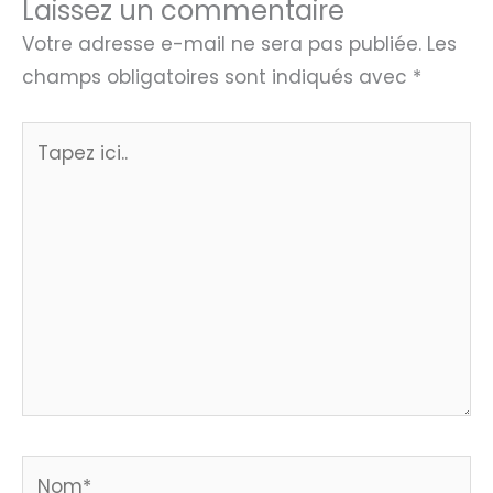
Laissez un commentaire
Votre adresse e-mail ne sera pas publiée.
Les
champs obligatoires sont indiqués avec
*
Tapez
ici..
Nom*