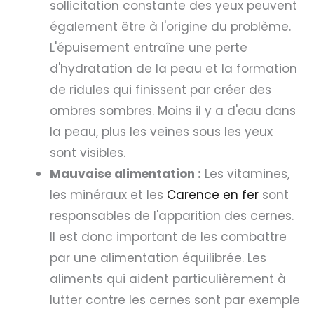
sollicitation constante des yeux peuvent
également être à l'origine du problème.
L'épuisement entraîne une perte
d'hydratation de la peau et la formation
de ridules qui finissent par créer des
ombres sombres. Moins il y a d'eau dans
la peau, plus les veines sous les yeux
sont visibles.
Mauvaise alimentation :
Les vitamines,
les minéraux et les
Carence en fer
sont
responsables de l'apparition des cernes.
Il est donc important de les combattre
par une alimentation équilibrée. Les
aliments qui aident particulièrement à
lutter contre les cernes sont par exemple