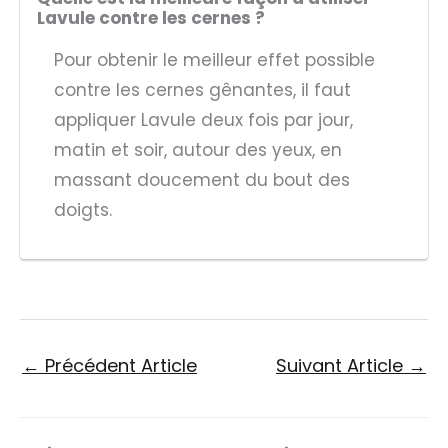
Lavule contre les cernes ?
Pour obtenir le meilleur effet possible
contre les cernes gênantes, il faut
appliquer Lavule deux fois par jour,
matin et soir, autour des yeux, en
massant doucement du bout des
doigts.
←
Précédent Article
Suivant Article
→