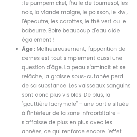
: le pumpernickel, l'huile de tournesol, les
noix, la viande maigre, le poisson, le kiwi,
l'épeautre, les carottes, le thé vert ou le
babeurre. Boire beaucoup d'eau aide
également !
Âge :
Malheureusement, l'apparition de
cernes est tout simplement aussi une
question d'âge. La peau s'amincit et se
relâche, la graisse sous-cutanée perd
de sa substance. Les vaisseaux sanguins
sont donc plus visibles. De plus, la
"gouttière lacrymale" - une partie située
à l'intérieur de la zone infraorbitaire -
s'affaisse de plus en plus avec les
années, ce qui renforce encore l'effet