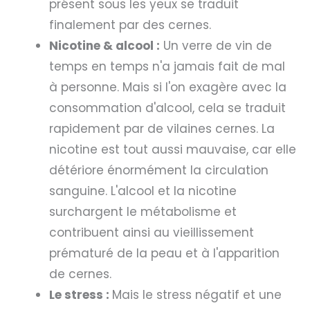
présent sous les yeux se traduit
finalement par des cernes.
Nicotine & alcool :
Un verre de vin de
temps en temps n'a jamais fait de mal
à personne. Mais si l'on exagère avec la
consommation d'alcool, cela se traduit
rapidement par de vilaines cernes. La
nicotine est tout aussi mauvaise, car elle
détériore énormément la circulation
sanguine. L'alcool et la nicotine
surchargent le métabolisme et
contribuent ainsi au vieillissement
prématuré de la peau et à l'apparition
de cernes.
Le stress :
Mais le stress négatif et une