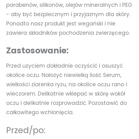
parabenów, silikonów, olejów mineralnych i PEG
- aby być bezpiecznym i przyjaznym dla skóry.
Ponadto nasz produkt jest wegański i nie
zawiera składników pochodzenia zwierzęcego.
Zastosowanie:
Przed użyciem dokładnie oczyścić i osuszyć
okolice oczu. Nałożyć niewielką ilość Serum,
wielkości ziarenka ryżu, na okolice oczu rano i
wieczorem. Delikatnie wklepać w skórę wokół
oczu i delikatnie rozprowadzić. Pozostawić do
całkowitego wchłonięcia.
Przed/po: