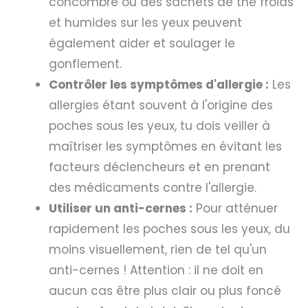
concombre ou des sachets de thé froids
et humides sur les yeux peuvent
également aider et soulager le
gonflement.
Contrôler les symptômes d'allergie :
Les
allergies étant souvent à l'origine des
poches sous les yeux, tu dois veiller à
maîtriser les symptômes en évitant les
facteurs déclencheurs et en prenant
des médicaments contre l'allergie.
Utiliser un anti-cernes :
Pour atténuer
rapidement les poches sous les yeux, du
moins visuellement, rien de tel qu'un
anti-cernes ! Attention : il ne doit en
aucun cas être plus clair ou plus foncé