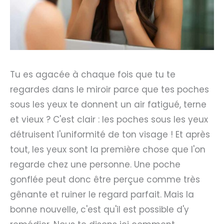
Tu es agacée à chaque fois que tu te
regardes dans le miroir parce que tes poches
sous les yeux te donnent un air fatigué, terne
et vieux ? C'est clair : les poches sous les yeux
détruisent l'uniformité de ton visage ! Et après
tout, les yeux sont la première chose que l'on
regarde chez une personne. Une poche
gonflée peut donc être perçue comme très
gênante et ruiner le regard parfait. Mais la
bonne nouvelle, c'est qu'il est possible d'y