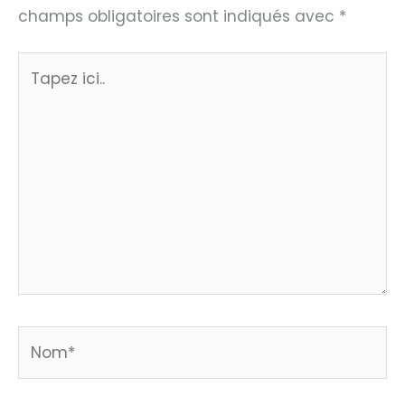
champs obligatoires sont indiqués avec
*
Tapez
ici..
Nom*