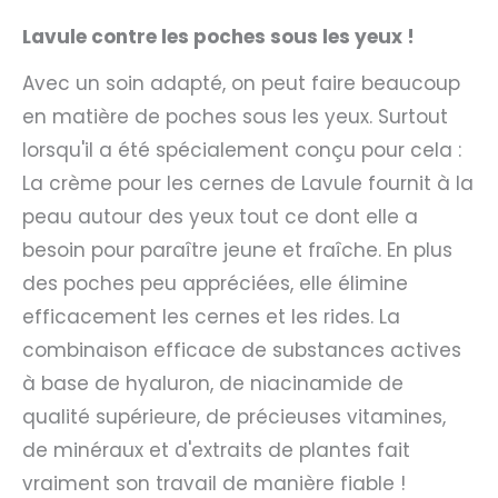
Lavule contre les poches sous les yeux !
Avec un soin adapté, on peut faire beaucoup
en matière de poches sous les yeux. Surtout
lorsqu'il a été spécialement conçu pour cela :
La crème pour les cernes de Lavule fournit à la
peau autour des yeux tout ce dont elle a
besoin pour paraître jeune et fraîche. En plus
des poches peu appréciées, elle élimine
efficacement les cernes et les rides. La
combinaison efficace de substances actives
à base de hyaluron, de niacinamide de
qualité supérieure, de précieuses vitamines,
de minéraux et d'extraits de plantes fait
vraiment son travail de manière fiable !