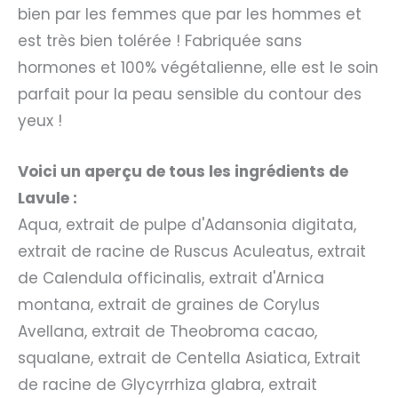
bien par les femmes que par les hommes et
est très bien tolérée ! Fabriquée sans
hormones et 100% végétalienne, elle est le soin
parfait pour la peau sensible du contour des
yeux !
Voici un aperçu de tous les ingrédients de
Lavule :
Aqua, extrait de pulpe d'Adansonia digitata,
extrait de racine de Ruscus Aculeatus, extrait
de Calendula officinalis, extrait d'Arnica
montana, extrait de graines de Corylus
Avellana, extrait de Theobroma cacao,
squalane, extrait de Centella Asiatica, Extrait
de racine de Glycyrrhiza glabra, extrait