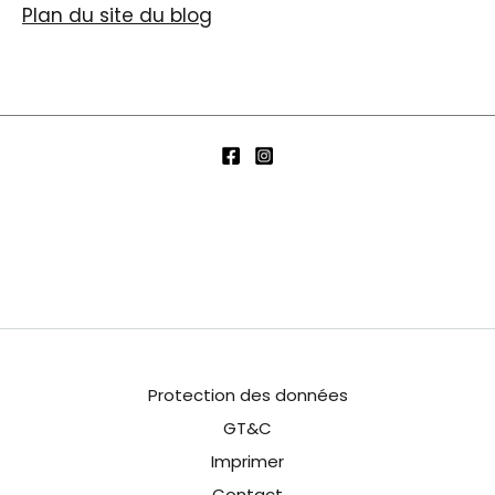
Plan du site du blog
Protection des données
GT&C
Imprimer
Contact