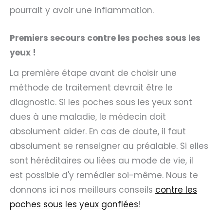
pourrait y avoir une inflammation.
Premiers secours contre les poches sous les
yeux !
La première étape avant de choisir une
méthode de traitement devrait être le
diagnostic. Si les poches sous les yeux sont
dues à une maladie, le médecin doit
absolument aider. En cas de doute, il faut
absolument se renseigner au préalable. Si elles
sont héréditaires ou liées au mode de vie, il
est possible d'y remédier soi-même. Nous te
donnons ici nos meilleurs conseils
contre les
poches sous les yeux gonflées
!