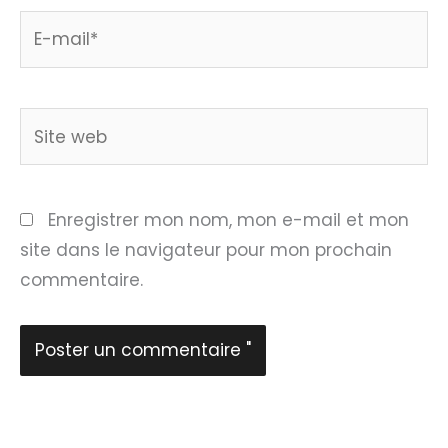
E-
mail*
Site
web
Enregistrer mon nom, mon e-mail et mon
site dans le navigateur pour mon prochain
commentaire.