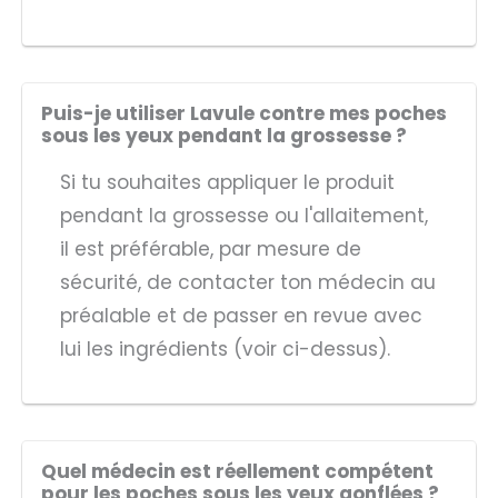
Puis-je utiliser Lavule contre mes poches
sous les yeux pendant la grossesse ?
Si tu souhaites appliquer le produit
pendant la grossesse ou l'allaitement,
il est préférable, par mesure de
sécurité, de contacter ton médecin au
préalable et de passer en revue avec
lui les ingrédients (voir ci-dessus).
Quel médecin est réellement compétent
pour les poches sous les yeux gonflées ?