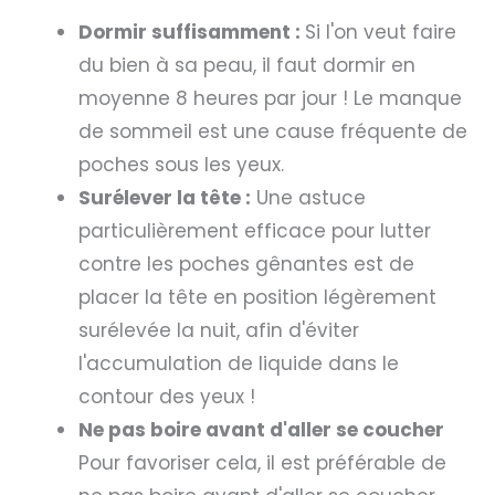
Dormir suffisamment :
Si l'on veut faire
du bien à sa peau, il faut dormir en
moyenne 8 heures par jour ! Le manque
de sommeil est une cause fréquente de
poches sous les yeux.
Surélever la tête :
Une astuce
particulièrement efficace pour lutter
contre les poches gênantes est de
placer la tête en position légèrement
surélevée la nuit, afin d'éviter
l'accumulation de liquide dans le
contour des yeux !
Ne pas boire avant d'aller se coucher
Pour favoriser cela, il est préférable de