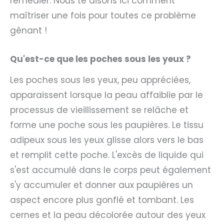
remédier. Nous te disons ici comment
maîtriser une fois pour toutes ce problème
gênant !
Qu'est-ce que les poches sous les yeux ?
Les poches sous les yeux, peu appréciées,
apparaissent lorsque la peau affaiblie par le
processus de vieillissement se relâche et
forme une poche sous les paupières. Le tissu
adipeux sous les yeux glisse alors vers le bas
et remplit cette poche. L'excès de liquide qui
s'est accumulé dans le corps peut également
s'y accumuler et donner aux paupières un
aspect encore plus gonflé et tombant. Les
cernes et la peau décolorée autour des yeux