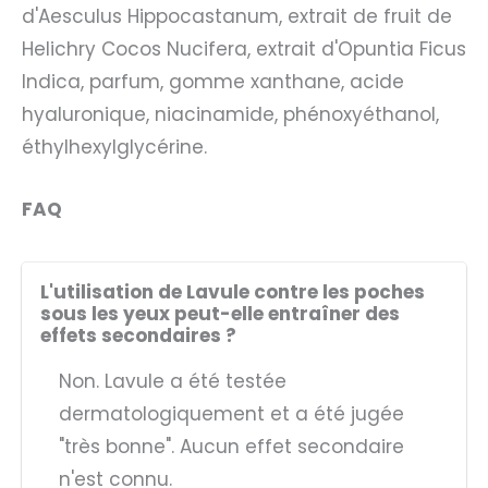
d'Aesculus Hippocastanum, extrait de fruit de
Helichry Cocos Nucifera, extrait d'Opuntia Ficus
Indica, parfum, gomme xanthane, acide
hyaluronique, niacinamide, phénoxyéthanol,
éthylhexylglycérine.
FAQ
L'utilisation de Lavule contre les poches
sous les yeux peut-elle entraîner des
effets secondaires ?
Non. Lavule a été testée
dermatologiquement et a été jugée
"très bonne". Aucun effet secondaire
n'est connu.