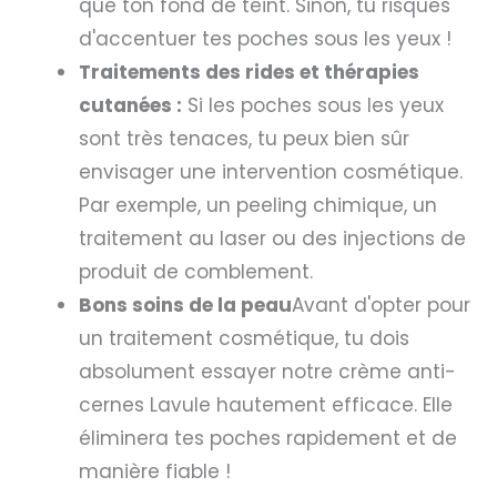
que ton fond de teint. Sinon, tu risques
d'accentuer tes poches sous les yeux !
Traitements des rides et thérapies
cutanées :
Si les poches sous les yeux
sont très tenaces, tu peux bien sûr
envisager une intervention cosmétique.
Par exemple, un peeling chimique, un
traitement au laser ou des injections de
produit de comblement.
Bons soins de la peau
Avant d'opter pour
un traitement cosmétique, tu dois
absolument essayer notre crème anti-
cernes Lavule hautement efficace. Elle
éliminera tes poches rapidement et de
manière fiable !