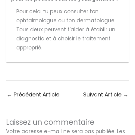
Pour cela, tu peux consulter ton
ophtalmologue ou ton dermatologue.
Tous deux peuvent t'aider à établir un
diagnostic et à choisir le traitement
approprié.
←
Précédent Article
Suivant Article
→
Laissez un commentaire
Votre adresse e-mail ne sera pas publiée.
Les