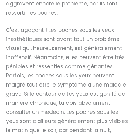
aggravent encore le problème, car ils font
ressortir les poches.
C'est agaçant ! Les poches sous les yeux
inesthétiques sont avant tout un problème
visuel qui, heureusement, est généralement
inoffensif. Néanmoins, elles peuvent être très
pénibles et ressenties comme gênantes.
Parfois, les poches sous les yeux peuvent
malgré tout être le symptôme d'une maladie
grave. Si le contour de tes yeux est gonflé de
manière chronique, tu dois absolument
consulter un médecin. Les poches sous les
yeux sont d'ailleurs généralement plus visibles
le matin que le soir, car pendant la nuit,