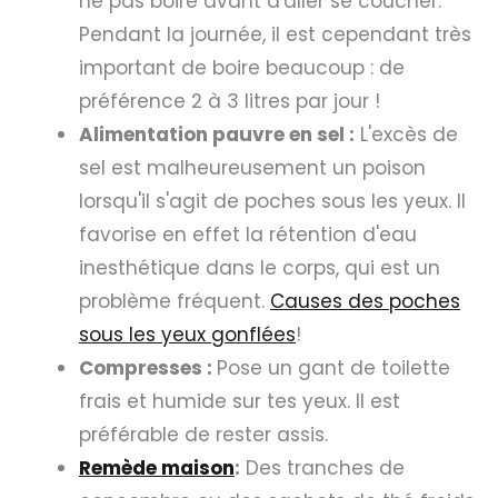
ne pas boire avant d'aller se coucher.
Pendant la journée, il est cependant très
important de boire beaucoup : de
préférence 2 à 3 litres par jour !
Alimentation pauvre en sel :
L'excès de
sel est malheureusement un poison
lorsqu'il s'agit de poches sous les yeux. Il
favorise en effet la rétention d'eau
inesthétique dans le corps, qui est un
problème fréquent.
Causes des poches
sous les yeux gonflées
!
Compresses :
Pose un gant de toilette
frais et humide sur tes yeux. Il est
préférable de rester assis.
Remède maison
:
Des tranches de