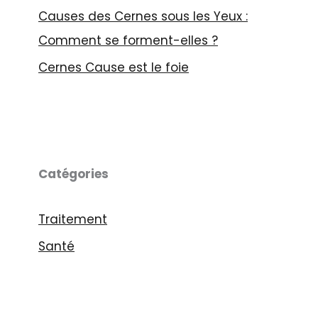
Causes des Cernes sous les Yeux :
Comment se forment-elles ?
Cernes Cause est le foie
Catégories
Traitement
Santé