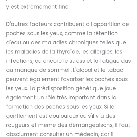
y est extrêmement fine.
D'autres facteurs contribuent à l'apparition de
poches sous les yeux, comme la rétention
d'eau ou des maladies chroniques telles que
les maladies de la thyroïde, les allergies, les
infections, ou encore le stress et la fatigue dus
au manque de sommeil. L'alcool et le tabac
peuvent également favoriser les poches sous
les yeux. La prédisposition génétique joue
également un rôle très important dans la
formation des poches sous les yeux. Si le
gonflement est douloureux ou s'il y a des
rougeurs et même des démangeaisons, il faut
absolument consulter un médecin, car il