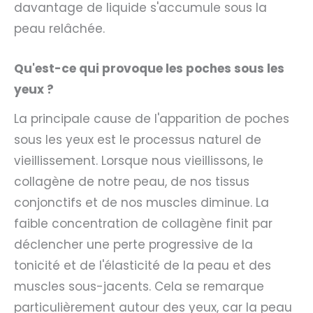
davantage de liquide s'accumule sous la
peau relâchée.
Qu'est-ce qui provoque les poches sous les
yeux ?
La principale cause de l'apparition de poches
sous les yeux est le processus naturel de
vieillissement. Lorsque nous vieillissons, le
collagène de notre peau, de nos tissus
conjonctifs et de nos muscles diminue. La
faible concentration de collagène finit par
déclencher une perte progressive de la
tonicité et de l'élasticité de la peau et des
muscles sous-jacents. Cela se remarque
particulièrement autour des yeux, car la peau