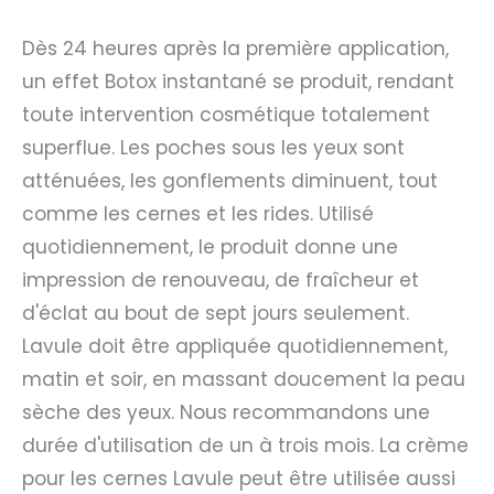
Dès 24 heures après la première application,
un effet Botox instantané se produit, rendant
toute intervention cosmétique totalement
superflue. Les poches sous les yeux sont
atténuées, les gonflements diminuent, tout
comme les cernes et les rides. Utilisé
quotidiennement, le produit donne une
impression de renouveau, de fraîcheur et
d'éclat au bout de sept jours seulement.
Lavule doit être appliquée quotidiennement,
matin et soir, en massant doucement la peau
sèche des yeux. Nous recommandons une
durée d'utilisation de un à trois mois. La crème
pour les cernes Lavule peut être utilisée aussi