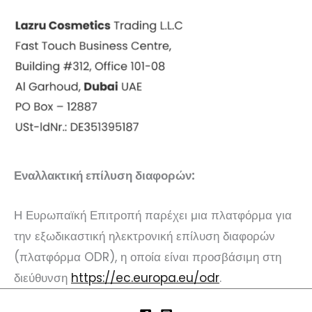
Εναλλακτική επίλυση διαφορών:
Η Ευρωπαϊκή Επιτροπή παρέχει μια πλατφόρμα για
την εξωδικαστική ηλεκτρονική επίλυση διαφορών
(πλατφόρμα ODR), η οποία είναι προσβάσιμη στη
διεύθυνση
https://ec.europa.eu/odr
.