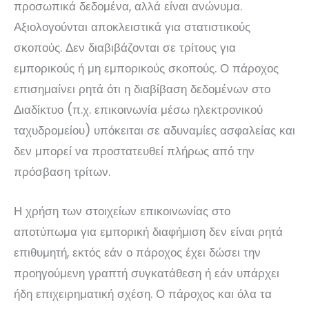
προσωπικά δεδομένα, αλλά είναι ανώνυμα.
Αξιολογούνται αποκλειστικά για στατιστικούς
σκοπούς. Δεν διαβιβάζονται σε τρίτους για
εμπορικούς ή μη εμπορικούς σκοπούς. Ο πάροχος
επισημαίνει ρητά ότι η διαβίβαση δεδομένων στο
Διαδίκτυο (π.χ. επικοινωνία μέσω ηλεκτρονικού
ταχυδρομείου) υπόκειται σε αδυναμίες ασφαλείας και
δεν μπορεί να προστατευθεί πλήρως από την
πρόσβαση τρίτων.
Η χρήση των στοιχείων επικοινωνίας στο
αποτύπωμα για εμπορική διαφήμιση δεν είναι ρητά
επιθυμητή, εκτός εάν ο πάροχος έχει δώσει την
προηγούμενη γραπτή συγκατάθεση ή εάν υπάρχει
ήδη επιχειρηματική σχέση. Ο πάροχος και όλα τα