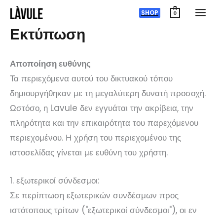
Μετάβαση
SHOP
0
στο
Εκτύπωση
περιεχόμενο
Αποποίηση ευθύνης
Τα περιεχόμενα αυτού του δικτυακού τόπου
δημιουργήθηκαν με τη μεγαλύτερη δυνατή προσοχή.
Ωστόσο, η Lavule δεν εγγυάται την ακρίβεια, την
πληρότητα και την επικαιρότητα του παρεχόμενου
περιεχομένου. Η χρήση του περιεχομένου της
ιστοσελίδας γίνεται με ευθύνη του χρήστη.
1. εξωτερικοί σύνδεσμοι:
Σε περίπτωση εξωτερικών συνδέσμων προς
ιστότοπους τρίτων ("εξωτερικοί σύνδεσμοι"), οι εν