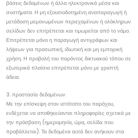
βάσεις δεδομένων ή άλλα ηλεκτρονικά μέσα και
συστήματα. Η μη εξουσιοδοτημένη αναπαραγωγή ή
μετάδοση μεμονωμένων περιεχομένων ή ολόκληρων
σελίδων δεν επιτρέπεται και τιμωρείται από το νόμο.
Επιτρέπεται μόνο η παραγωγή αντιγράφων και
λήψεων για προσωπική, ιδιωτική και μη εμπορική
χρήση. Η προβολή του παρόντος δικτυακού τόπου σε
εξωτερικά πλαίσια επιτρέπεται μόνο με γραπτή
άδεια.
3. προστασία δεδομένων
Με την επίσκεψη στον ιστότοπο του παρόχου,
ενδέχεται να αποθηκεύονται πληροφορίες σχετικά με
την πρόσβαση (ημερομηνία, ώρα, σελίδα που
προβάλλεται). Τα δεδομένα αυτά δεν ανήκουν στα