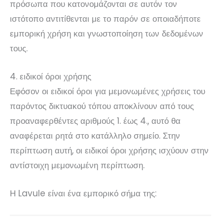
πρόσωπα που κατονομάζονται σε αυτόν τον
ιστότοπο αντιτίθενται με το παρόν σε οποιαδήποτε
εμπορική χρήση και γνωστοποίηση των δεδομένων
τους.
4. ειδικοί όροι χρήσης
Εφόσον οι ειδικοί όροι για μεμονωμένες χρήσεις του
παρόντος δικτυακού τόπου αποκλίνουν από τους
προαναφερθέντες αριθμούς 1. έως 4., αυτό θα
αναφέρεται ρητά στο κατάλληλο σημείο. Στην
περίπτωση αυτή, οι ειδικοί όροι χρήσης ισχύουν στην
αντίστοιχη μεμονωμένη περίπτωση.
Η Lavule είναι ένα εμπορικό σήμα της: