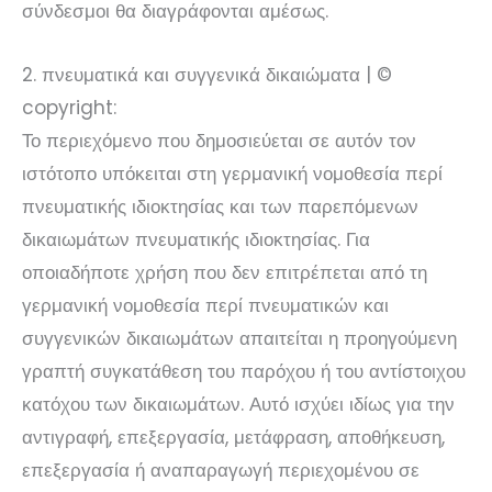
σύνδεσμοι θα διαγράφονται αμέσως.
2. πνευματικά και συγγενικά δικαιώματα | ©
copyright:
Το περιεχόμενο που δημοσιεύεται σε αυτόν τον
ιστότοπο υπόκειται στη γερμανική νομοθεσία περί
πνευματικής ιδιοκτησίας και των παρεπόμενων
δικαιωμάτων πνευματικής ιδιοκτησίας. Για
οποιαδήποτε χρήση που δεν επιτρέπεται από τη
γερμανική νομοθεσία περί πνευματικών και
συγγενικών δικαιωμάτων απαιτείται η προηγούμενη
γραπτή συγκατάθεση του παρόχου ή του αντίστοιχου
κατόχου των δικαιωμάτων. Αυτό ισχύει ιδίως για την
αντιγραφή, επεξεργασία, μετάφραση, αποθήκευση,
επεξεργασία ή αναπαραγωγή περιεχομένου σε