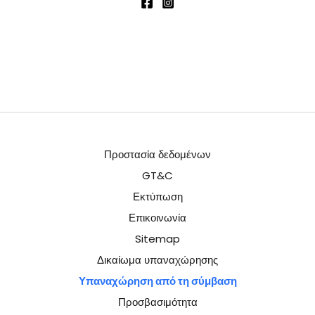
Προστασία δεδομένων
GT&C
Εκτύπωση
Επικοινωνία
Sitemap
Δικαίωμα υπαναχώρησης
Υπαναχώρηση από τη σύμβαση
Προσβασιμότητα