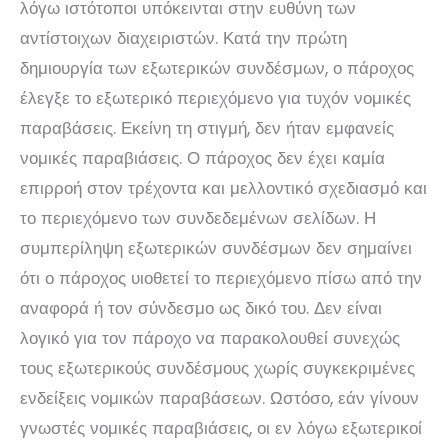
λόγω ιστότοποι υπόκεινται στην ευθύνη των
αντίστοιχων διαχειριστών. Κατά την πρώτη
δημιουργία των εξωτερικών συνδέσμων, ο πάροχος
έλεγξε το εξωτερικό περιεχόμενο για τυχόν νομικές
παραβάσεις. Εκείνη τη στιγμή, δεν ήταν εμφανείς
νομικές παραβιάσεις. Ο πάροχος δεν έχει καμία
επιρροή στον τρέχοντα και μελλοντικό σχεδιασμό και
το περιεχόμενο των συνδεδεμένων σελίδων. Η
συμπερίληψη εξωτερικών συνδέσμων δεν σημαίνει
ότι ο πάροχος υιοθετεί το περιεχόμενο πίσω από την
αναφορά ή τον σύνδεσμο ως δικό του. Δεν είναι
λογικό για τον πάροχο να παρακολουθεί συνεχώς
τους εξωτερικούς συνδέσμους χωρίς συγκεκριμένες
ενδείξεις νομικών παραβάσεων. Ωστόσο, εάν γίνουν
γνωστές νομικές παραβιάσεις, οι εν λόγω εξωτερικοί