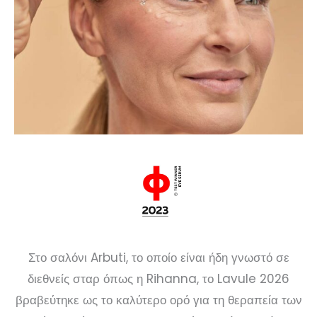
Στο σαλόνι Arbuti, το οποίο είναι ήδη γνωστό σε
διεθνείς σταρ όπως η Rihanna, το Lavule 2026
βραβεύτηκε ως το καλύτερο ορό για τη θεραπεία των