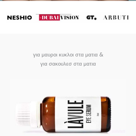
για μαυροι κυκλοι στα ματια &
για σακουλεσ στα ματια