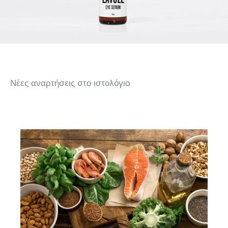
Νέες αναρτήσεις στο ιστολόγιο