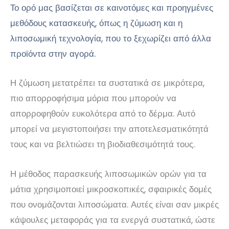
Το ορό μας βασίζεται σε καινοτόμες και προηγμένες
μεθόδους κατασκευής, όπως η ζύμωση και η
λιποσωμική τεχνολογία, που το ξεχωρίζει από άλλα
προϊόντα στην αγορά.
Η ζύμωση μετατρέπει τα συστατικά σε μικρότερα,
πιο απορροφήσιμα μόρια που μπορούν να
απορροφηθούν ευκολότερα από το δέρμα. Αυτό
μπορεί να μεγιστοποιήσει την αποτελεσματικότητά
τους και να βελτιώσει τη βιοδιαθεσιμότητά τους.
Η μέθοδος παρασκευής λιποσωμικών ορών για τα
μάτια χρησιμοποιεί μικροσκοπικές, σφαιρικές δομές
που ονομάζονται λιποσώματα. Αυτές είναι σαν μικρές
κάψουλες μεταφοράς για τα ενεργά συστατικά, ώστε