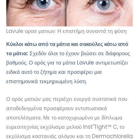
Lavule οροσ ματιων: Η επιστήμη συναντά τη φύση
Κύκλοι κάτω από τα μάτια και σακούλες κάτω από
τα μάτια:
Σχεδόν όλοι το έχουν βιώσει σε διάφορους
βαθμούς. Ο ορός για τα μάτια Lavule αντιμετωπίζει
ειδικά αυτό το ζήτημα και προσφέρει μια
επιστημονικά τεκμηριωμένη λύση.
Ο ορός ματιών μας περιέχει ενεργά συστατικά που
αποδεδειγμένα προσφέρουν εντυπωσιακά
αποτελέσματα. Με το κατοχυρωμένο με δίπλωμα
ευρεσιτεχνίας εκχύλισμα μελιού Inst'Tight™ C, το
εκχύλισμα καστανιάς αλόγου και τη Dermochlorella