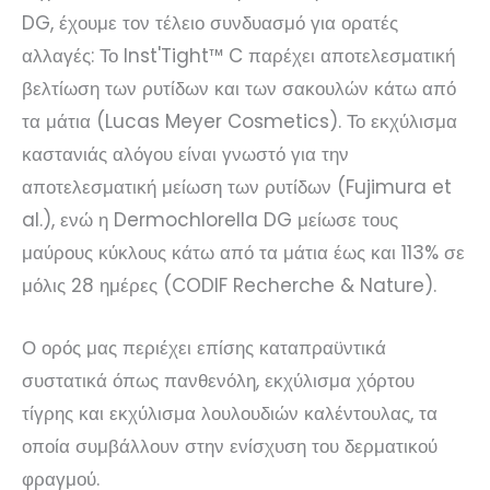
DG, έχουμε τον τέλειο συνδυασμό για ορατές
αλλαγές: Το Inst'Tight™ C παρέχει αποτελεσματική
βελτίωση των ρυτίδων και των σακουλών κάτω από
τα μάτια (Lucas Meyer Cosmetics). Το εκχύλισμα
καστανιάς αλόγου είναι γνωστό για την
αποτελεσματική μείωση των ρυτίδων (Fujimura et
al.), ενώ η Dermochlorella DG μείωσε τους
μαύρους κύκλους κάτω από τα μάτια έως και 113% σε
μόλις 28 ημέρες (CODIF Recherche & Nature).
Ο ορός μας περιέχει επίσης καταπραϋντικά
συστατικά όπως πανθενόλη, εκχύλισμα χόρτου
τίγρης και εκχύλισμα λουλουδιών καλέντουλας, τα
οποία συμβάλλουν στην ενίσχυση του δερματικού
φραγμού.