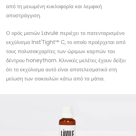
από τη μειωμένη κυκλοφορία και λεμφική
αποστράγγιση.
Ο ορός ματιών Lavule περιέχει το πατενταρισμένο
εκχύλισμα Inst'Tight™ C, το οποίο προέρχεται από
τους πολυσακχαρίτες των ώριμων καρπών του
δέντρου honeythorn. Κλινικές μελέτες έχουν δείξει
ότι το εκχύλισμα αυτό είναι αποτελεσματικό στη
μείωση των σακουλών κάτω από τα μάτια.