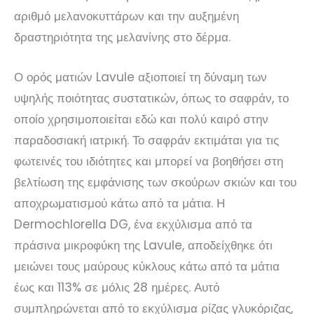
αριθμό μελανοκυττάρων και την αυξημένη
δραστηριότητα της μελανίνης στο δέρμα.
Ο ορός ματιών Lavule αξιοποιεί τη δύναμη των
υψηλής ποιότητας συστατικών, όπως το σαφράν, το
οποίο χρησιμοποιείται εδώ και πολύ καιρό στην
παραδοσιακή ιατρική. Το σαφράν εκτιμάται για τις
φωτεινές του ιδιότητες και μπορεί να βοηθήσει στη
βελτίωση της εμφάνισης των σκούρων σκιών και του
αποχρωματισμού κάτω από τα μάτια. Η
Dermochlorella DG, ένα εκχύλισμα από τα
πράσινα μικροφύκη της Lavule, αποδείχθηκε ότι
μειώνει τους μαύρους κύκλους κάτω από τα μάτια
έως και 113% σε μόλις 28 ημέρες. Αυτό
συμπληρώνεται από το εκχύλισμα ρίζας γλυκόριζας,