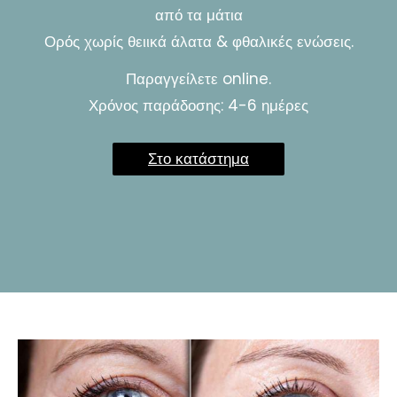
από τα μάτια
Ορός χωρίς θειικά άλατα & φθαλικές ενώσεις.
Παραγγείλετε online.
Χρόνος παράδοσης: 4-6 ημέρες
Στο κατάστημα