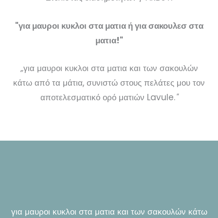
"για μαυροι κυκλοι στα ματια ή για σακουλεσ στα
ματια!"
„
για μαυροι κυκλοι στα ματια και των σακουλών
κάτω από τα μάτια, συνιστώ στους πελάτες μου τον
αποτελεσματικό ορό ματιών Lavule.
"
για μαυροι κυκλοι στα ματια και των σακουλών κάτω