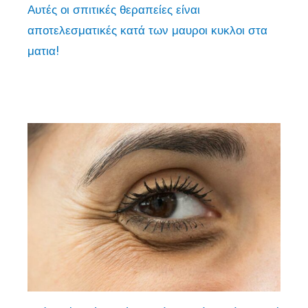
Αυτές οι σπιτικές θεραπείες είναι
αποτελεσματικές κατά των μαυροι κυκλοι στα
ματια!