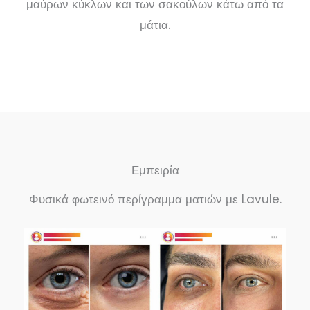
μαύρων κύκλων και των σακούλων κάτω από τα
μάτια.
Εμπειρία
Φυσικά φωτεινό περίγραμμα ματιών με Lavule.