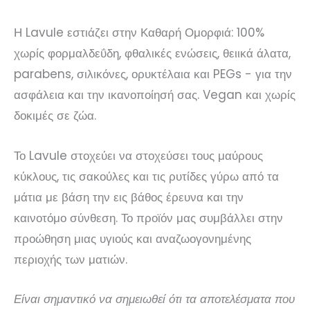
Η Lavule εστιάζει στην Καθαρή Ομορφιά: 100%
χωρίς φορμαλδεΰδη, φθαλικές ενώσεις, θειικά άλατα,
parabens, σιλικόνες, ορυκτέλαια και PEGs - για την
ασφάλεια και την ικανοποίησή σας. Vegan και χωρίς
δοκιμές σε ζώα.
Το Lavule στοχεύει να στοχεύσει τους μαύρους
κύκλους, τις σακούλες και τις ρυτίδες γύρω από τα
μάτια με βάση την εις βάθος έρευνα και την
καινοτόμο σύνθεση. Το προϊόν μας συμβάλλει στην
προώθηση μιας υγιούς και αναζωογονημένης
περιοχής των ματιών.
Είναι σημαντικό να σημειωθεί ότι τα αποτελέσματα που