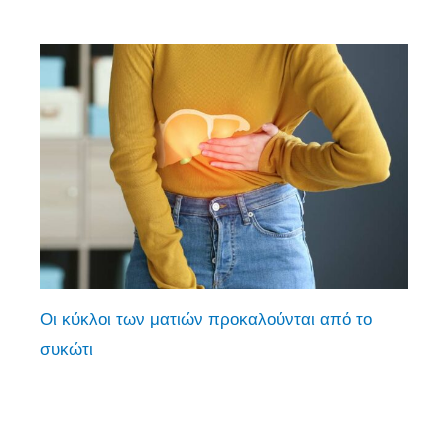
Οι κύκλοι των ματιών προκαλούνται από το
συκώτι