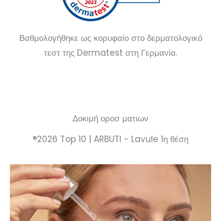
Βαθμολογήθηκε ως κορυφαίο στο δερματολογικό
τεστ της Dermatest στη Γερμανία.
Δοκιμή οροσ ματιων
®2026 Top 10 | ARBUTI - Lavule 1η θέση