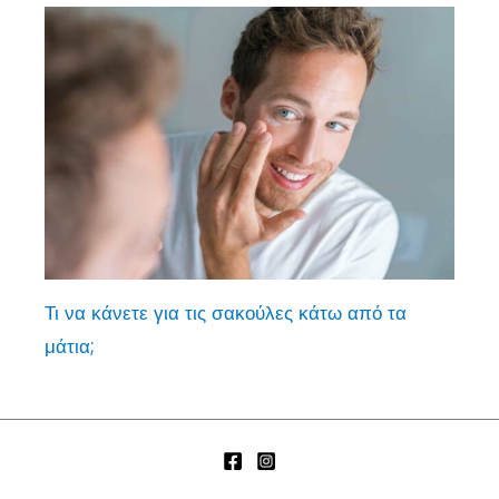
Τι να κάνετε για τις σακούλες κάτω από τα
μάτια;