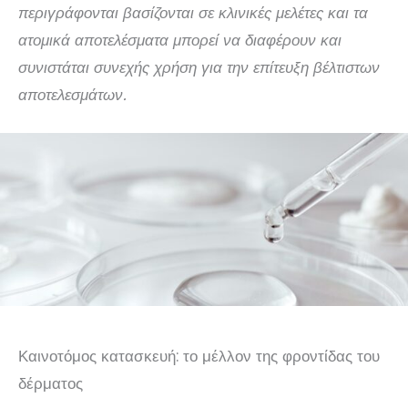
περιγράφονται βασίζονται σε κλινικές μελέτες και τα
ατομικά αποτελέσματα μπορεί να διαφέρουν και
συνιστάται συνεχής χρήση για την επίτευξη βέλτιστων
αποτελεσμάτων.
Καινοτόμος κατασκευή: το μέλλον της φροντίδας του
δέρματος