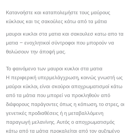
Κατανοήστε και καταπολεμήστε τους μαύρους
κύκλους και τις σακούλες κάτω από τα μάτια
μαυροι κυκλοι στα ματια και σακουλεσ κατω απο τα
ματια – ενοχλητικοί σύντροφοι που μπορούν να
θολώσουν την άποψή μας.
Το φαινόμενο των μαυροι κυκλοι στα ματια
Η περιφερική υπερμελάγχρωση, κοινώς γνωστή ως
μαύροι κύκλοι, είναι σκούροι αποχρωματισμοί κάτω
από τα μάτια που μπορεί να προκληθούν από
διάφορους παράγοντες όπως η κόπωση, το στρες, οι
γενετικές προδιαθέσεις ή η μεταβαλλόμενη
παραγωγή μελανίνης. Αυτός ο αποχρωματισμός
κάτω από τα μάτια προκαλείται από τον αυξημένο