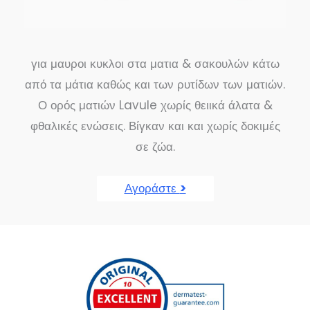
για μαυροι κυκλοι στα ματια & σακουλών κάτω
από τα μάτια καθώς και των ρυτίδων των ματιών.
Ο ορός ματιών Lavule χωρίς θειικά άλατα &
φθαλικές ενώσεις. Βίγκαν και και χωρίς δοκιμές
σε ζώα.
Αγοράστε
>