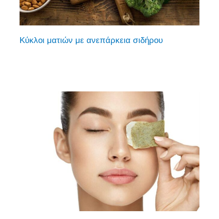
Κύκλοι ματιών με ανεπάρκεια σιδήρου