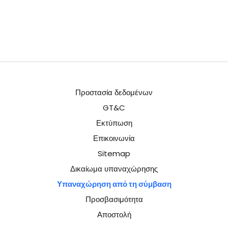
Προστασία δεδομένων
GT&C
Εκτύπωση
Επικοινωνία
Sitemap
Δικαίωμα υπαναχώρησης
Υπαναχώρηση από τη σύμβαση
Προσβασιμότητα
Αποστολή