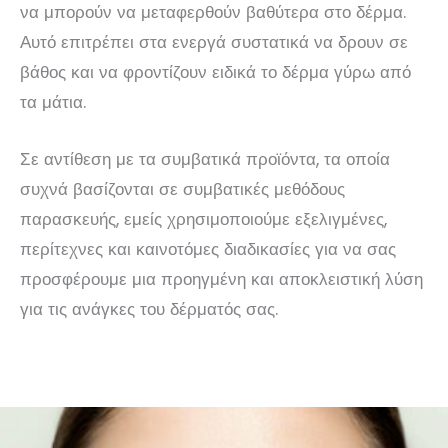
να μπορούν να μεταφερθούν βαθύτερα στο δέρμα.
Αυτό επιτρέπει στα ενεργά συστατικά να δρουν σε
βάθος και να φροντίζουν ειδικά το δέρμα γύρω από
τα μάτια.
Σε αντίθεση με τα συμβατικά προϊόντα, τα οποία
συχνά βασίζονται σε συμβατικές μεθόδους
παρασκευής, εμείς χρησιμοποιούμε εξελιγμένες,
περίτεχνες και καινοτόμες διαδικασίες για να σας
προσφέρουμε μια προηγμένη και αποκλειστική λύση
για τις ανάγκες του δέρματός σας.