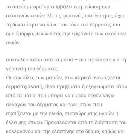
το οποίο μπορεί να συμβάλει στη μείωση των
σκοτεινών σκιών. Με τις φωτεινές του ιδιότητες, έχει
τη δυνατότητα να κάνει τον τόνο του δέρματος πιο
ομοιόμορφο, μειώνοντας την εμφάνιση των σκούρων
σκιών.
σακουλεσ κατω απο τα ματια – μια πρόκληση για τη
γήρανση του δέρματος
Οι σακούλες των ματιών, που ιατρικά ονομάζονται
δερματοχάλαση, είναι πρηξίματα ή εξογκώματα κάτω
από τα μάτια που μπορεί να εμφανιστούν λόγω
αλλαγών του δέρματος και των ιστών που
σχετίζονται με την ηλικία, συσσώρευσης υγρών ή
έλλειψης ύπνου. Προκαλούνται από τη διάσπαση του
κολλαγόνου και της ελαστίνης στο δέρμα, καθώς και