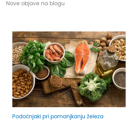
Nove objave na blogu
Podočnjaki pri pomanjkanju železa