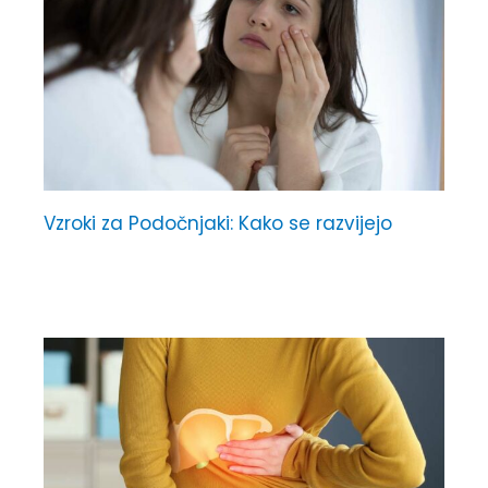
Vzroki za Podočnjaki: Kako se razvijejo