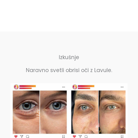
Izkušnje
Naravno svetli obrisi oči z Lavule.