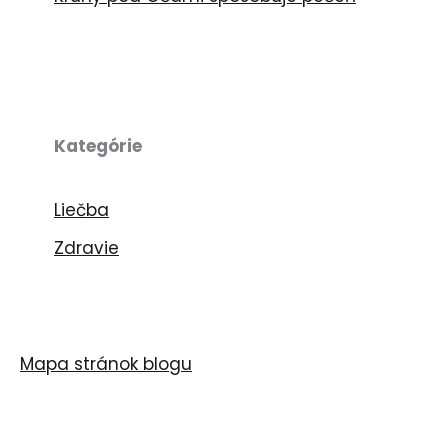
Kategórie
Liečba
Zdravie
Mapa stránok blogu