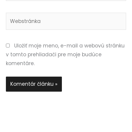
Webstránka
Uložiť moje meno, e-mail a webovú stránku
v tomto prehliadači pre moje budúce
komentáre.