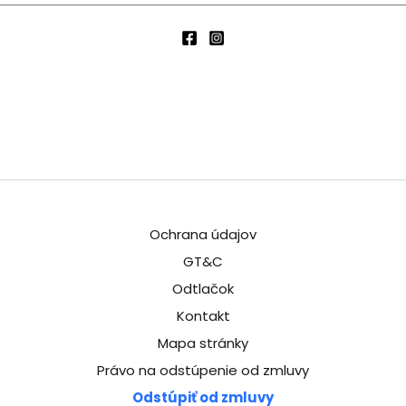
Ochrana údajov
GT&C
Odtlačok
Kontakt
Mapa stránky
Právo na odstúpenie od zmluvy
Odstúpiť od zmluvy