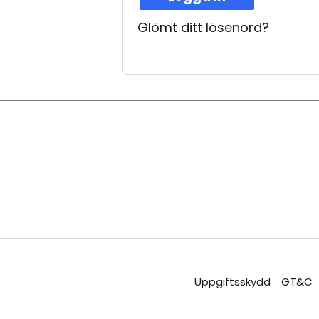
Glömt ditt lösenord?
Uppgiftsskydd
GT&C