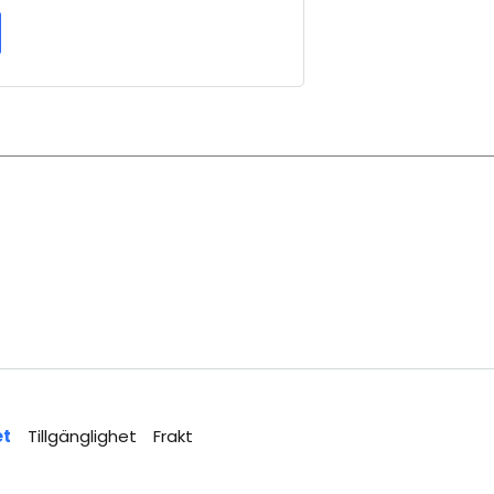
et
Tillgänglighet
Frakt