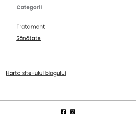
Categorii
Tratament
Sănătate
Harta site-ului blogului