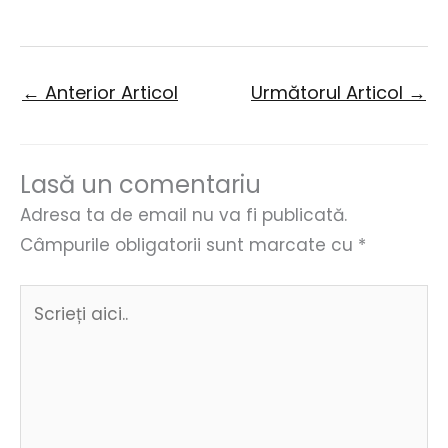
←
Anterior Articol
Următorul Articol
→
Lasă un comentariu
Adresa ta de email nu va fi publicată.
Câmpurile obligatorii sunt marcate cu
*
Scrieți
aici..