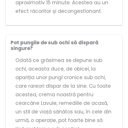
aproximativ 15 minute. Acestea au un
efect răcoritor și decongestionant.
Pot pungile de sub ochi să dispară
singure?
Odată ce grăsimea se depune sub
ochi, aceasta duce, de obicei, la
apariția unor pungi cronice sub ochi,
care rareori dispar de la sine. Cu toate
acestea, crema noastră pentru
cearcăne Lavule, remediile de acasă,
un stil de viață sănătos sau, în cele din
urmă, o operație, pot foarte bine să