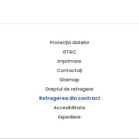
Protecția datelor
GT&C
Imprimare
Contactați
Sitemap
Dreptul de retragere
Retragerea din contract
Accesibilitate
Expediere