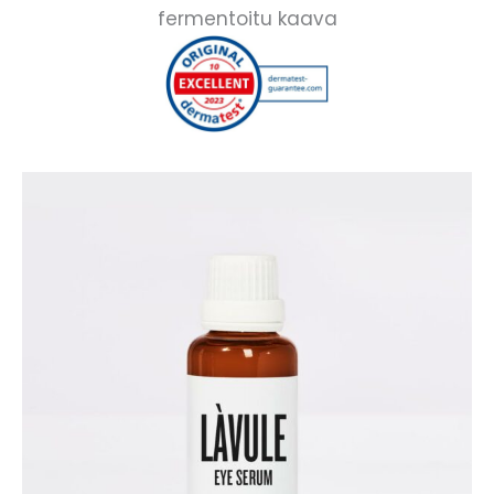
fermentoitu kaava