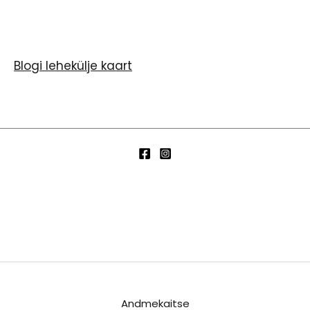
Blogi lehekülje kaart
Andmekaitse