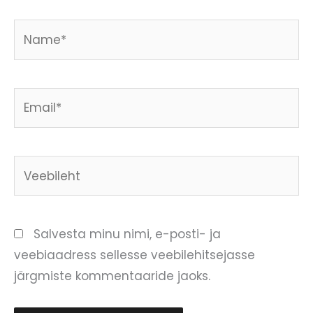
Name*
Email*
Veebileht
Salvesta minu nimi, e-posti- ja
veebiaadress sellesse veebilehitsejasse
järgmiste kommentaaride jaoks.