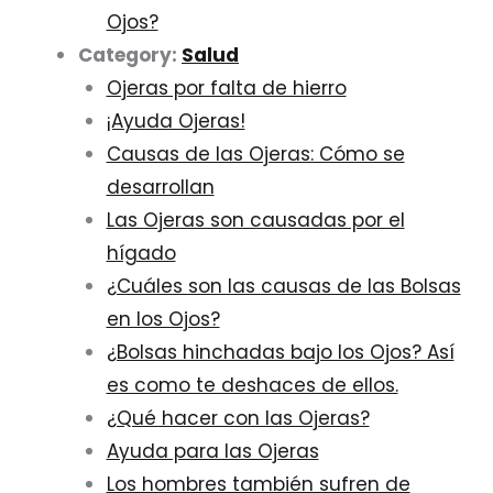
Ojos?
Category:
Salud
Ojeras por falta de hierro
¡Ayuda Ojeras!
Causas de las Ojeras: Cómo se
desarrollan
Las Ojeras son causadas por el
hígado
¿Cuáles son las causas de las Bolsas
en los Ojos?
¿Bolsas hinchadas bajo los Ojos? Así
es como te deshaces de ellos.
¿Qué hacer con las Ojeras?
Ayuda para las Ojeras
Los hombres también sufren de