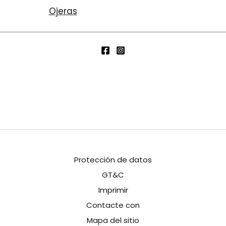
Ojeras
Protección de datos
GT&C
Imprimir
Contacte con
Mapa del sitio