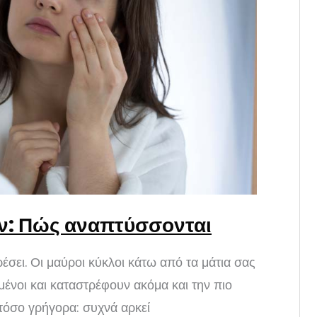
ών: Πώς αναπτύσσονται
ρέσει. Οι μαύροι κύκλοι κάτω από τα μάτια σας
ένοι και καταστρέφουν ακόμα και την πιο
 τόσο γρήγορα: συχνά αρκεί