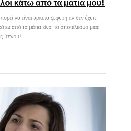
λοι κάτω από τα μάτια μου!
ορεί να είναι αρκετά ζοφερή αν δεν έχετε
κάτω από τα μάτια είναι το αποτέλεσμα μιας
ης ύπνου!