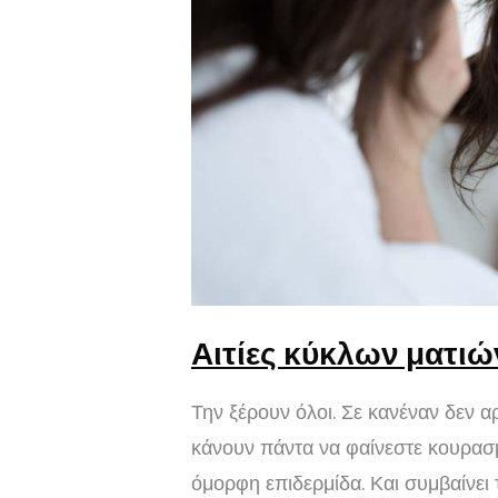
Αιτίες κύκλων ματι
Την ξέρουν όλοι. Σε κανέναν δεν α
κάνουν πάντα να φαίνεστε κουρασμ
όμορφη επιδερμίδα. Και συμβαίνει