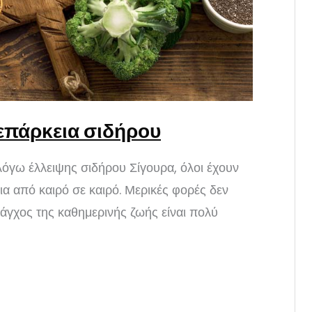
επάρκεια σιδήρου
λόγω έλλειψης σιδήρου Σίγουρα, όλοι έχουν
α από καιρό σε καιρό. Μερικές φορές δεν
 άγχος της καθημερινής ζωής είναι πολύ