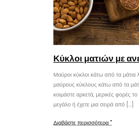
Κύκλοι ματιών με αν
Μαύροι κύκλοι κάτω από τα μάτια 
μαύρους κύκλους κάτω από τα μάτι
κοιμάστε αρκετά, μερικές φορές το
μεγάλο ή έχετε μια σειρά από […]
Κύκλοι
Διαβάστε περισσότερα "
ματιών