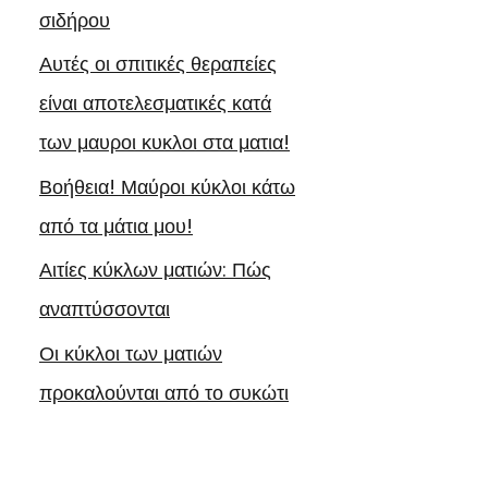
σιδήρου
η
Αυτές οι σπιτικές θεραπείες
είναι αποτελεσματικές κατά
των μαυροι κυκλοι στα ματια!
Βοήθεια! Μαύροι κύκλοι κάτω
από τα μάτια μου!
Αιτίες κύκλων ματιών: Πώς
αναπτύσσονται
Οι κύκλοι των ματιών
προκαλούνται από το συκώτι